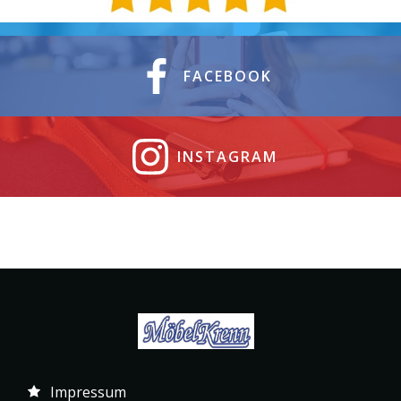
FACEBOOK
INSTAGRAM
Impressum