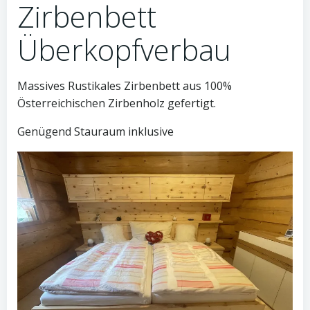
Zirbenbett
Überkopfverbau
Massives Rustikales Zirbenbett aus 100%
Österreichischen Zirbenholz gefertigt.
Genügend Stauraum inklusive