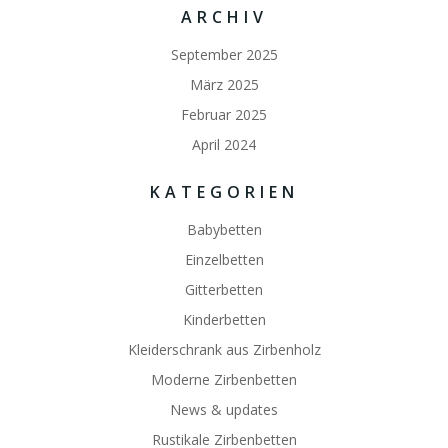
ARCHIV
September 2025
März 2025
Februar 2025
April 2024
KATEGORIEN
Babybetten
Einzelbetten
Gitterbetten
Kinderbetten
Kleiderschrank aus Zirbenholz
Moderne Zirbenbetten
News & updates
Rustikale Zirbenbetten