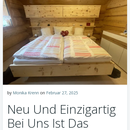
by
Monika Krenn
on
Februar 27, 2025
Neu Und Einzigartig
Bei Uns Ist Das