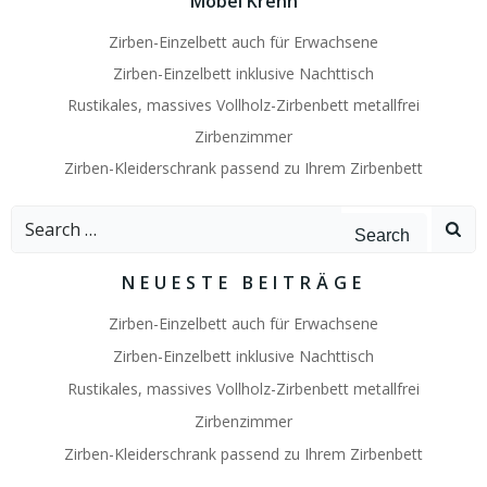
Möbel Krenn
Zirben-Einzelbett auch für Erwachsene
Zirben-Einzelbett inklusive Nachttisch
Rustikales, massives Vollholz-Zirbenbett metallfrei
Zirbenzimmer
Zirben-Kleiderschrank passend zu Ihrem Zirbenbett
Search
for:
NEUESTE BEITRÄGE
Zirben-Einzelbett auch für Erwachsene
Zirben-Einzelbett inklusive Nachttisch
Rustikales, massives Vollholz-Zirbenbett metallfrei
Zirbenzimmer
Zirben-Kleiderschrank passend zu Ihrem Zirbenbett