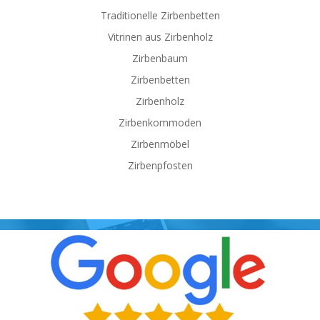
Traditionelle Zirbenbetten
Vitrinen aus Zirbenholz
Zirbenbaum
Zirbenbetten
Zirbenholz
Zirbenkommoden
Zirbenmöbel
Zirbenpfosten